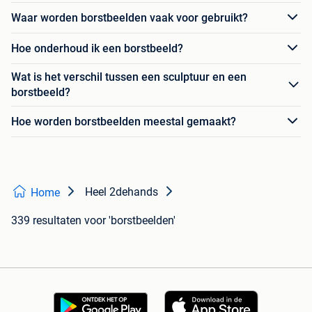
Waar worden borstbeelden vaak voor gebruikt?
Hoe onderhoud ik een borstbeeld?
Wat is het verschil tussen een sculptuur en een
borstbeeld?
Hoe worden borstbeelden meestal gemaakt?
Heel 2dehands
Home
339 resultaten
voor 'borstbeelden'