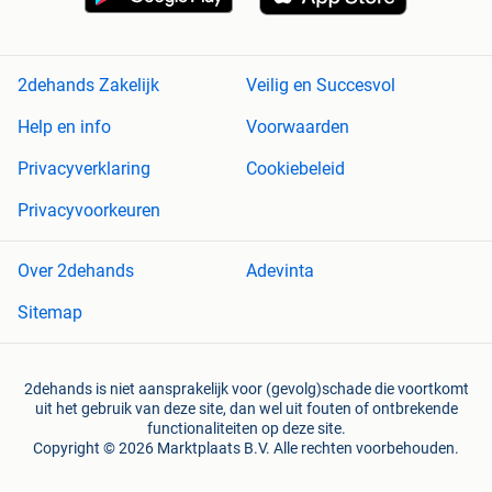
2dehands Zakelijk
Veilig en Succesvol
Help en info
Voorwaarden
Privacyverklaring
Cookiebeleid
Privacyvoorkeuren
Over 2dehands
Adevinta
Sitemap
2dehands is niet aansprakelijk voor (gevolg)schade die voortkomt
uit het gebruik van deze site, dan wel uit fouten of ontbrekende
functionaliteiten op deze site.
Copyright © 2026 Marktplaats B.V. Alle rechten voorbehouden.