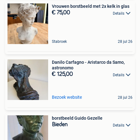
Vrouwen borstbeeld met 2x kelk in glas
€ 75,00
Details
Stabroek
28 jul 26
Danilo Carfagno - Aristarco da Samo,
astronomo
€ 125,00
Details
Bezoek website
28 jul 26
borstbeeld Guido Gezelle
Bieden
Details