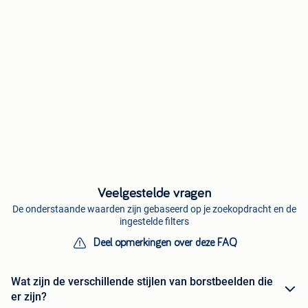
Veelgestelde vragen
De onderstaande waarden zijn gebaseerd op je zoekopdracht en de
ingestelde filters
Deel opmerkingen over deze FAQ
Wat zijn de verschillende stijlen van borstbeelden die
er zijn?