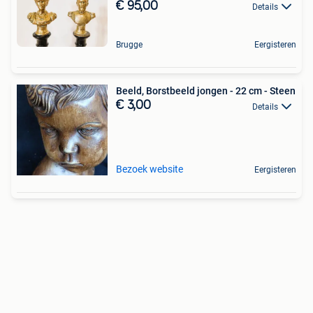
€ 95,00
Details
Brugge
Eergisteren
Beeld, Borstbeeld jongen - 22 cm - Steen
€ 3,00
Details
Bezoek website
Eergisteren