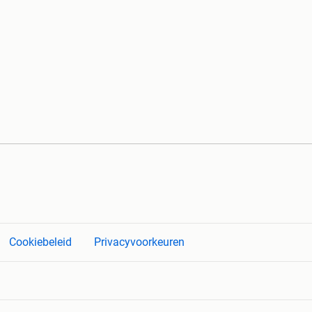
Cookiebeleid
Privacyvoorkeuren