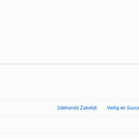
2dehands Zakelijk
Veilig en Succ