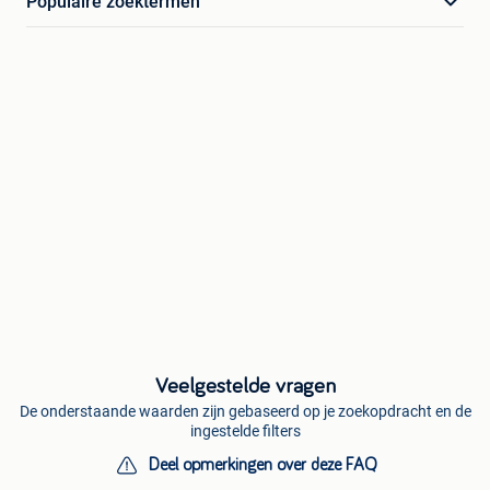
Populaire zoektermen
Veelgestelde vragen
De onderstaande waarden zijn gebaseerd op je zoekopdracht en de
ingestelde filters
Deel opmerkingen over deze FAQ