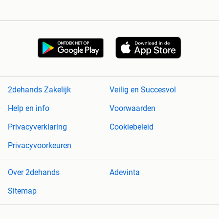
2dehands Zakelijk
Veilig en Succesvol
Help en info
Voorwaarden
Privacyverklaring
Cookiebeleid
Privacyvoorkeuren
Over 2dehands
Adevinta
Sitemap