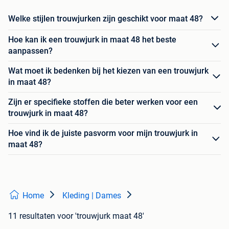
Welke stijlen trouwjurken zijn geschikt voor maat 48?
Hoe kan ik een trouwjurk in maat 48 het beste
aanpassen?
Wat moet ik bedenken bij het kiezen van een trouwjurk
in maat 48?
Zijn er specifieke stoffen die beter werken voor een
trouwjurk in maat 48?
Hoe vind ik de juiste pasvorm voor mijn trouwjurk in
maat 48?
Home
Kleding | Dames
11 resultaten
voor 'trouwjurk maat 48'