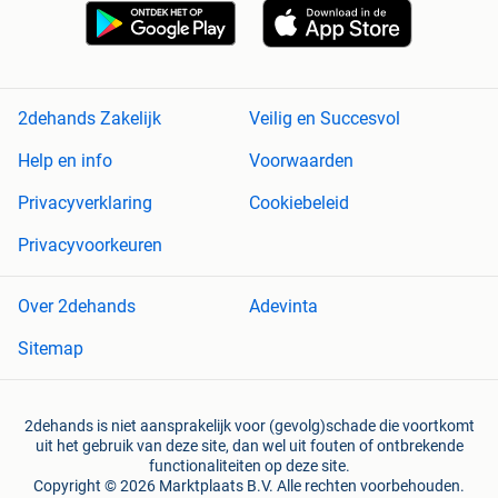
2dehands Zakelijk
Veilig en Succesvol
Help en info
Voorwaarden
Privacyverklaring
Cookiebeleid
Privacyvoorkeuren
Over 2dehands
Adevinta
Sitemap
2dehands is niet aansprakelijk voor (gevolg)schade die voortkomt
uit het gebruik van deze site, dan wel uit fouten of ontbrekende
functionaliteiten op deze site.
Copyright © 2026 Marktplaats B.V. Alle rechten voorbehouden.