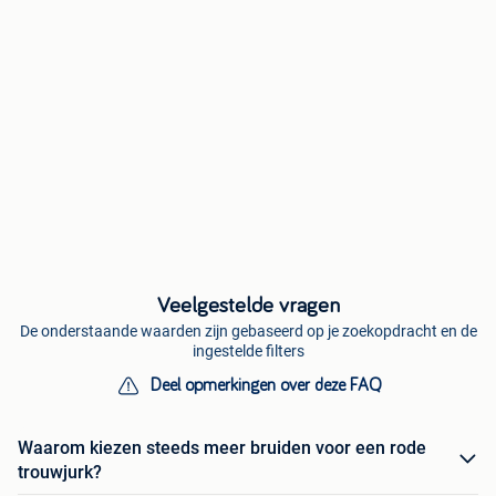
Veelgestelde vragen
De onderstaande waarden zijn gebaseerd op je zoekopdracht en de
ingestelde filters
Deel opmerkingen over deze FAQ
Waarom kiezen steeds meer bruiden voor een rode
trouwjurk?