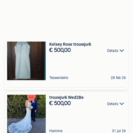
Kelsey Rose trouwjurk
€ 500,00
Details
Tessenderlo
28 feb 26
trouwjurk Wed2Be
€ 500,00
Details
Hamme
31 jul 26