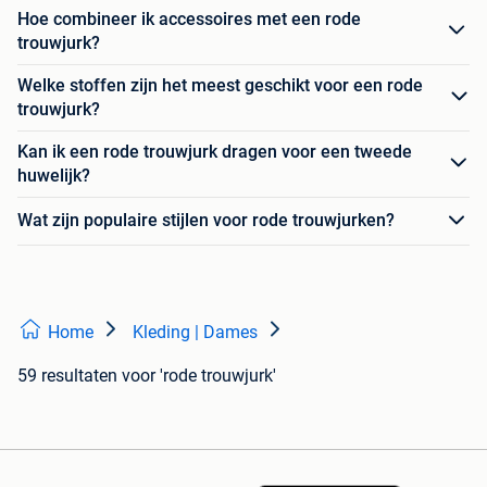
Hoe combineer ik accessoires met een rode
trouwjurk?
Welke stoffen zijn het meest geschikt voor een rode
trouwjurk?
Kan ik een rode trouwjurk dragen voor een tweede
huwelijk?
Wat zijn populaire stijlen voor rode trouwjurken?
Home
Kleding | Dames
59 resultaten
voor 'rode trouwjurk'