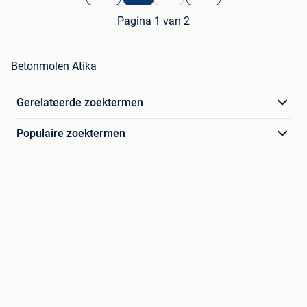
Pagina 1 van 2
Betonmolen Atika
Gerelateerde zoektermen
Populaire zoektermen