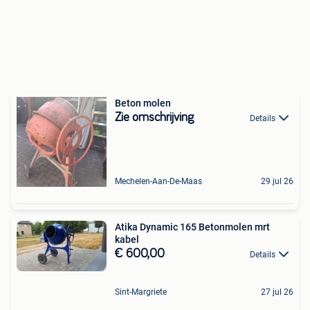
Beton molen
Zie omschrijving
Details
Mechelen-Aan-De-Maas
29 jul 26
Atika Dynamic 165 Betonmolen mrt
kabel
€ 600,00
Details
Sint-Margriete
27 jul 26