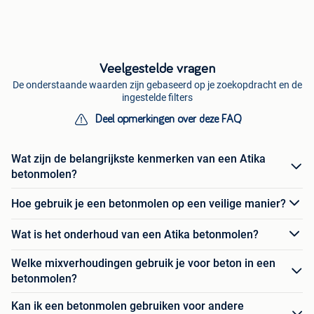
Veelgestelde vragen
De onderstaande waarden zijn gebaseerd op je zoekopdracht en de
ingestelde filters
Deel opmerkingen over deze FAQ
Wat zijn de belangrijkste kenmerken van een Atika
betonmolen?
Hoe gebruik je een betonmolen op een veilige manier?
Wat is het onderhoud van een Atika betonmolen?
Welke mixverhoudingen gebruik je voor beton in een
betonmolen?
Kan ik een betonmolen gebruiken voor andere