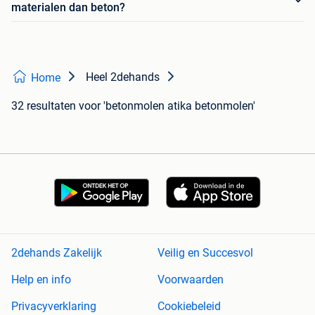
materialen dan beton?
Heel 2dehands
Home
32 resultaten
voor 'betonmolen atika betonmolen'
2dehands Zakelijk
Veilig en Succesvol
Help en info
Voorwaarden
Privacyverklaring
Cookiebeleid