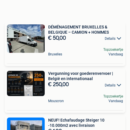
DÉMÉNAGEMENT BRUXELLES &
BELGIQUE – CAMION + HOMMES
€ 50,00
Details
Topzoekertje
Bruxelles
Vandaag
Vergunning voor goederenvervoer |
België en internationaal
€ 250,00
Details
Topzoekertje
Mouscron
Vandaag
NEUF! Echafaudage Steiger 10
-10.000m2 avec livraison