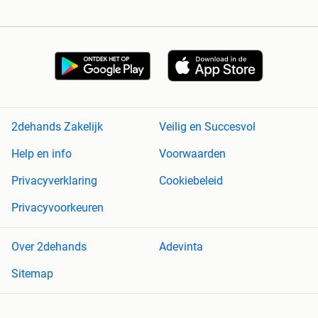
2dehands Zakelijk
Veilig en Succesvol
Help en info
Voorwaarden
Privacyverklaring
Cookiebeleid
Privacyvoorkeuren
Over 2dehands
Adevinta
Sitemap