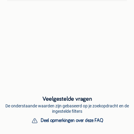
Veelgestelde vragen
De onderstaande waarden zijn gebaseerd op je zoekopdracht en de
ingestelde filters
Deel opmerkingen over deze FAQ