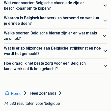
Wat voor soorten Belgische chocolade zijn er
beschikbaar om te kopen?
Waarom is Belgisch kantwerk zo beroemd en wat kun
je ermee doen?
Welke soorten Belgische bieren zijn er en wat maakt
ze uniek?
Wat is er zo bijzonder aan Belgische strijkkunst en hoe
wordt het gemaakt?
Hoe draag ik het beste zorg voor een Belgisch
kunstwerk dat ik heb gekocht?
Heel 2dehands
Home
74.683 resultaten
voor 'belgique'