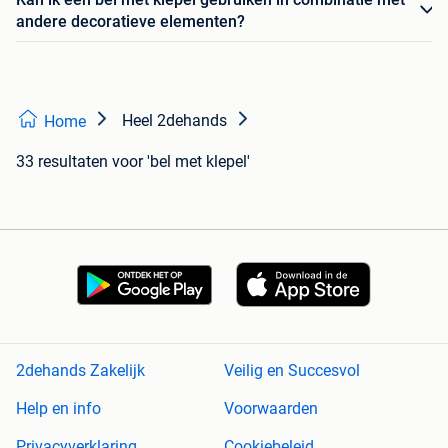
andere decoratieve elementen?
Heel 2dehands
Home
33 resultaten
voor 'bel met klepel'
2dehands Zakelijk
Veilig en Succesvol
Help en info
Voorwaarden
Privacyverklaring
Cookiebeleid