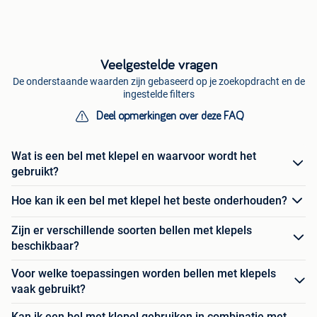
Veelgestelde vragen
De onderstaande waarden zijn gebaseerd op je zoekopdracht en de
ingestelde filters
Deel opmerkingen over deze FAQ
Wat is een bel met klepel en waarvoor wordt het
gebruikt?
Hoe kan ik een bel met klepel het beste onderhouden?
Zijn er verschillende soorten bellen met klepels
beschikbaar?
Voor welke toepassingen worden bellen met klepels
vaak gebruikt?
Kan ik een bel met klepel gebruiken in combinatie met