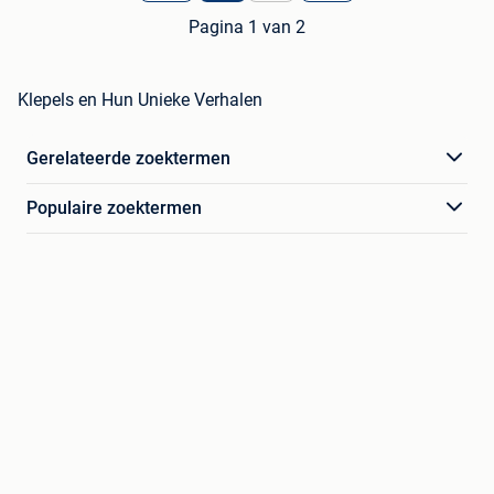
Pagina 1 van 2
Klepels en Hun Unieke Verhalen
Gerelateerde zoektermen
Populaire zoektermen