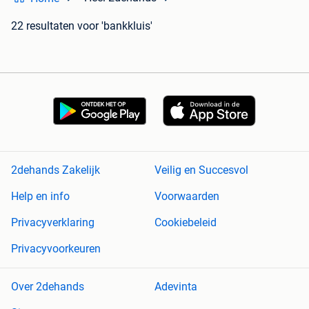
22 resultaten
voor 'bankkluis'
2dehands Zakelijk
Veilig en Succesvol
Help en info
Voorwaarden
Privacyverklaring
Cookiebeleid
Privacyvoorkeuren
Over 2dehands
Adevinta