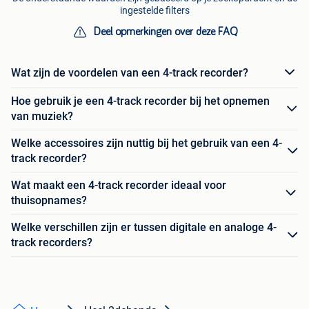
ingestelde filters
Deel opmerkingen over deze FAQ
Wat zijn de voordelen van een 4-track recorder?
Hoe gebruik je een 4-track recorder bij het opnemen
van muziek?
Welke accessoires zijn nuttig bij het gebruik van een 4-
track recorder?
Wat maakt een 4-track recorder ideaal voor
thuisopnames?
Welke verschillen zijn er tussen digitale en analoge 4-
track recorders?