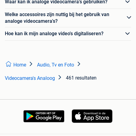
Waar kan ik analoge videocamera's gebruiken?
Welke accessoires zijn nuttig bij het gebruik van
analoge videocamera's?
Hoe kan ik mijn analoge video's digitaliseren?
Home
Audio, Tv en Foto
461 resultaten
Videocamera's Analoog