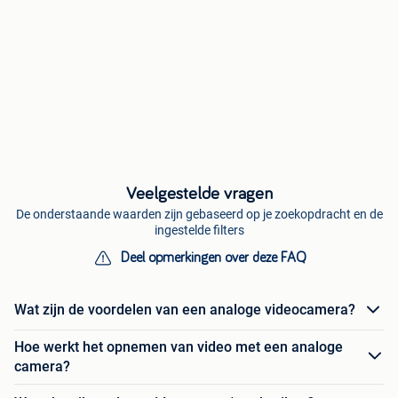
Veelgestelde vragen
De onderstaande waarden zijn gebaseerd op je zoekopdracht en de
ingestelde filters
Deel opmerkingen over deze FAQ
Wat zijn de voordelen van een analoge videocamera?
Hoe werkt het opnemen van video met een analoge
camera?