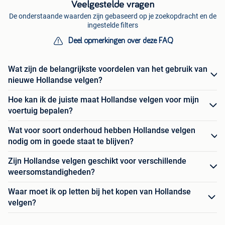
Veelgestelde vragen
De onderstaande waarden zijn gebaseerd op je zoekopdracht en de
ingestelde filters
Deel opmerkingen over deze FAQ
Wat zijn de belangrijkste voordelen van het gebruik van
nieuwe Hollandse velgen?
Hoe kan ik de juiste maat Hollandse velgen voor mijn
voertuig bepalen?
Wat voor soort onderhoud hebben Hollandse velgen
nodig om in goede staat te blijven?
Zijn Hollandse velgen geschikt voor verschillende
weersomstandigheden?
Waar moet ik op letten bij het kopen van Hollandse
velgen?