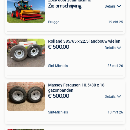
Zie omschrijving
Details
Brugge
19 okt 25
Rolland 385/65 x 22.5 landbouw wielen
€ 500,00
Details
Sint-Michiels
25 mei 26
Massey Ferguson 10.5/80 x 18
gazonbanden
€ 500,00
Details
Sint-Michiels
13 mrt 26