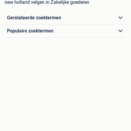
new holland velgen in Zakelijke goederen
Gerelateerde zoektermen
Populaire zoektermen