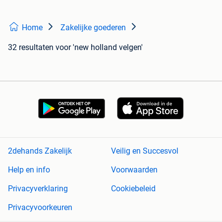
Home
Zakelijke goederen
32 resultaten
voor 'new holland velgen'
2dehands Zakelijk
Veilig en Succesvol
Help en info
Voorwaarden
Privacyverklaring
Cookiebeleid
Privacyvoorkeuren