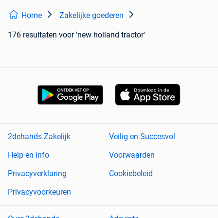
Home
Zakelijke goederen
176 resultaten
voor 'new holland tractor'
2dehands Zakelijk
Veilig en Succesvol
Help en info
Voorwaarden
Privacyverklaring
Cookiebeleid
Privacyvoorkeuren