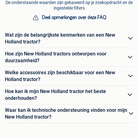
De onderstaande waarden zijn gebaseerd op je zoekopdracht en de
ingestelde filters
Deel opmerkingen over deze FAQ
Wat zijn de belangrijkste kenmerken van een New
Holland tractor?
Hoe zijn New Holland tractors ontworpen voor
duurzaamheid?
Welke accessoires zijn beschikbaar voor een New
Holland tractor?
Hoe kan ik mijn New Holland tractor het beste
onderhouden?
Waar kan ik technische ondersteuning vinden voor mijn
New Holland tractor?