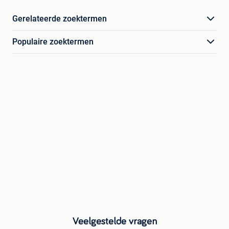
Gerelateerde zoektermen
Populaire zoektermen
Veelgestelde vragen