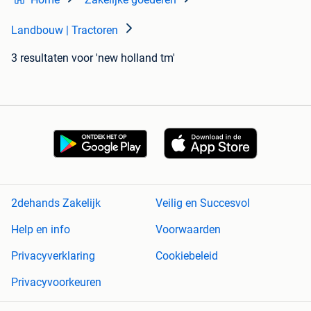
Landbouw | Tractoren
3 resultaten
voor 'new holland tm'
2dehands Zakelijk
Veilig en Succesvol
Help en info
Voorwaarden
Privacyverklaring
Cookiebeleid
Privacyvoorkeuren