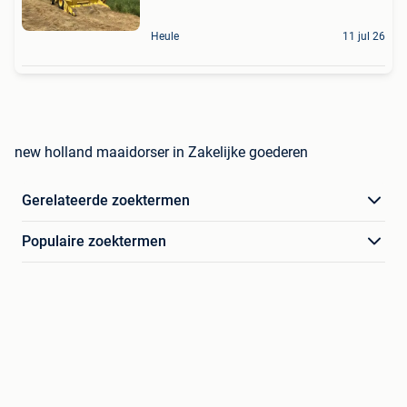
Heule
11 jul 26
new holland maaidorser in Zakelijke goederen
Gerelateerde zoektermen
Populaire zoektermen