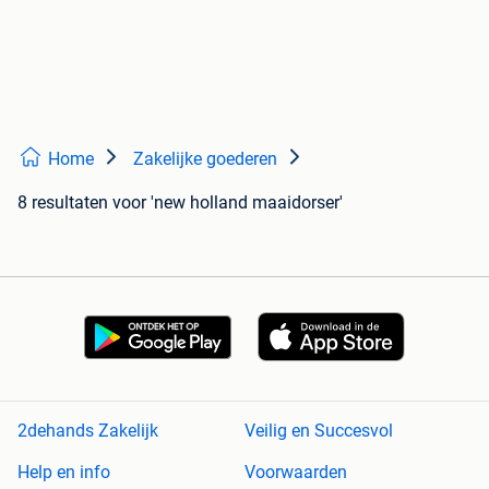
Home
Zakelijke goederen
8 resultaten
voor 'new holland maaidorser'
2dehands Zakelijk
Veilig en Succesvol
Help en info
Voorwaarden