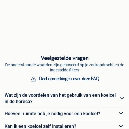
Veelgestelde vragen
De onderstaande waarden zijn gebaseerd op je zoekopdracht en de
ingestelde filters
Deel opmerkingen over deze FAQ
Wat zijn de voordelen van het gebruik van een koelcel
in de horeca?
Hoeveel ruimte heb je nodig voor een koelcel?
Kan ik een koelcel zelf installeren?