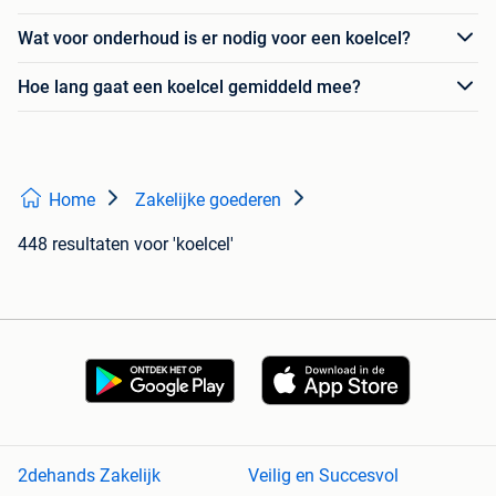
Wat voor onderhoud is er nodig voor een koelcel?
Hoe lang gaat een koelcel gemiddeld mee?
Home
Zakelijke goederen
448 resultaten
voor 'koelcel'
2dehands Zakelijk
Veilig en Succesvol