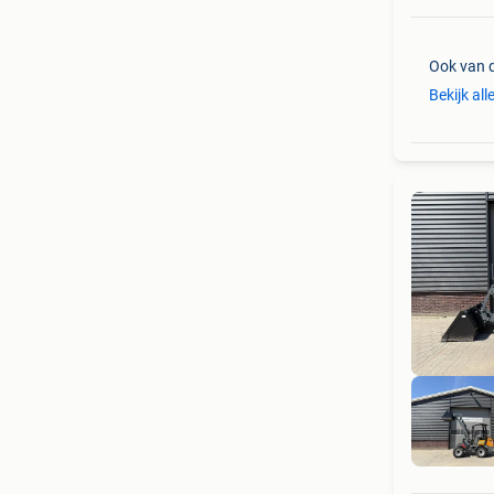
Ook van 
Bekijk all