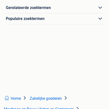
Gerelateerde zoektermen
Populaire zoektermen
Home
Zakelijke goederen