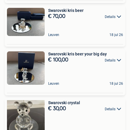
Swarovski kris beer
€ 70,00
Details
Leuven
18 jul 26
Swarovski kris beer your big day
€ 100,00
Details
Leuven
18 jul 26
Swarovski crystal
€ 30,00
Details