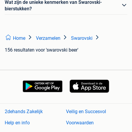
Wat zijn de unieke kenmerken van Swarovski-
bierstukken?
Home
Verzamelen
Swarovski
156 resultaten
voor 'swarovski beer'
2dehands Zakelijk
Veilig en Succesvol
Help en info
Voorwaarden