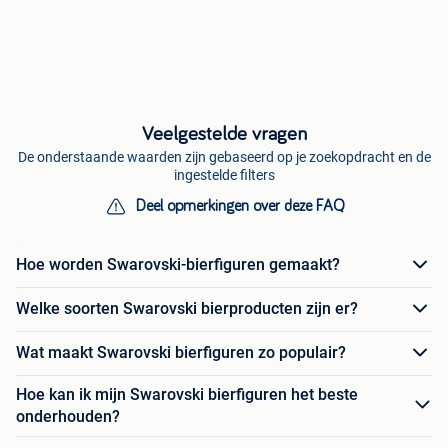
Veelgestelde vragen
De onderstaande waarden zijn gebaseerd op je zoekopdracht en de
ingestelde filters
Deel opmerkingen over deze FAQ
Hoe worden Swarovski-bierfiguren gemaakt?
Welke soorten Swarovski bierproducten zijn er?
Wat maakt Swarovski bierfiguren zo populair?
Hoe kan ik mijn Swarovski bierfiguren het beste
onderhouden?