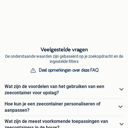
Veelgestelde vragen
De onderstaande waarden zijn gebaseerd op je zoekopdracht en de
ingestelde filters
Deel opmerkingen over deze FAQ
Wat zijn de voordelen van het gebruiken van een
zeecontainer voor opslag?
Hoe kun je een zeecontainer personaliseren of
aanpassen?
Wat zijn de meest voorkomende toepassingen van
zeecontainers in de bouw?