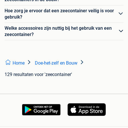
Hoe zorg je ervoor dat een zeecontainer veilig is voor
gebruik?
Welke accessoires zijn nuttig bij het gebruik van een
zeecontainer?
Home
Doe-het-zelf en Bouw
129 resultaten
voor 'zeecontainer'