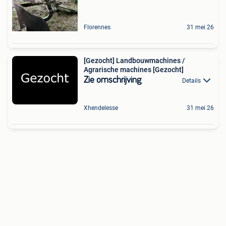
Florennes
31 mei 26
[Gezocht] Landbouwmachines /
Agrarische machines [Gezocht]
Zie omschrijving
Details
Xhendelesse
31 mei 26