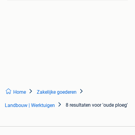
Home
Zakelijke goederen
8 resultaten
voor 'oude ploeg'
Landbouw | Werktuigen