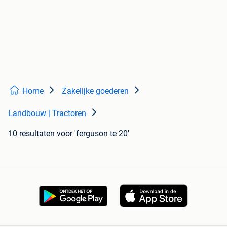
Home
Zakelijke goederen
Landbouw | Tractoren
10 resultaten
voor 'ferguson te 20'