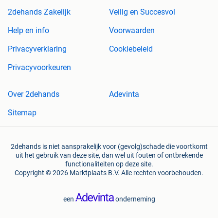
2dehands Zakelijk
Veilig en Succesvol
Help en info
Voorwaarden
Privacyverklaring
Cookiebeleid
Privacyvoorkeuren
Over 2dehands
Adevinta
Sitemap
2dehands is niet aansprakelijk voor (gevolg)schade die voortkomt
uit het gebruik van deze site, dan wel uit fouten of ontbrekende
functionaliteiten op deze site.
Copyright © 2026 Marktplaats B.V. Alle rechten voorbehouden.
een
onderneming