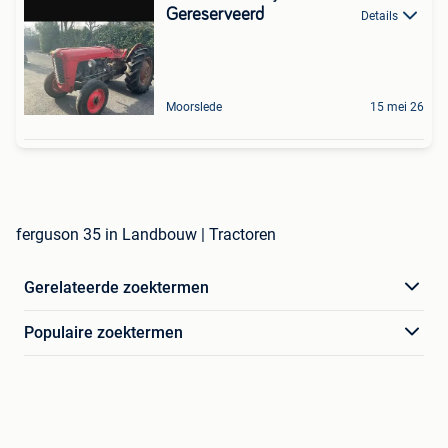
Gereserveerd
Details
Moorslede
15 mei 26
ferguson 35 in Landbouw | Tractoren
Gerelateerde zoektermen
Populaire zoektermen