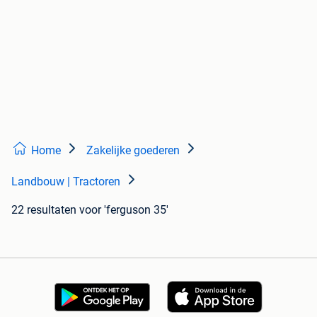
Home
Zakelijke goederen
Landbouw | Tractoren
22 resultaten
voor 'ferguson 35'