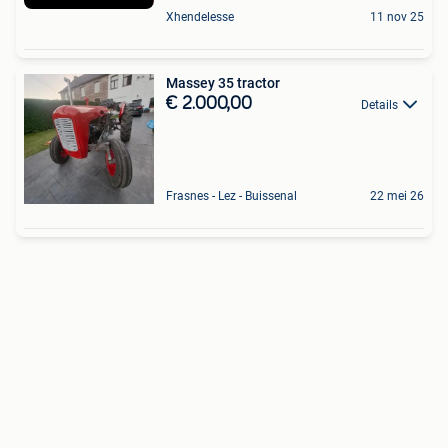
Xhendelesse
11 nov 25
Massey 35 tractor
€ 2.000,00
Details
Frasnes - Lez - Buissenal
22 mei 26