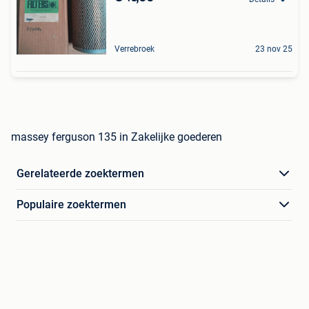
Verrebroek
23 nov 25
massey ferguson 135 in Zakelijke goederen
Gerelateerde zoektermen
Populaire zoektermen