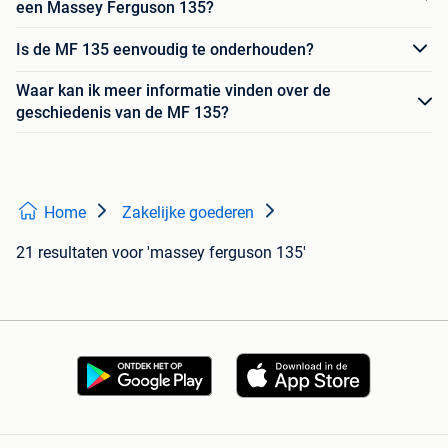
een Massey Ferguson 135?
Is de MF 135 eenvoudig te onderhouden?
Waar kan ik meer informatie vinden over de
geschiedenis van de MF 135?
Home
Zakelijke goederen
21 resultaten
voor 'massey ferguson 135'