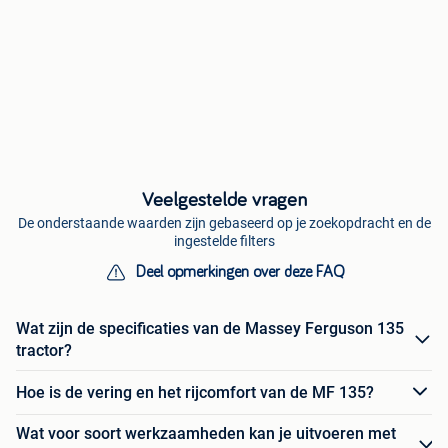
Veelgestelde vragen
De onderstaande waarden zijn gebaseerd op je zoekopdracht en de
ingestelde filters
Deel opmerkingen over deze FAQ
Wat zijn de specificaties van de Massey Ferguson 135
tractor?
Hoe is de vering en het rijcomfort van de MF 135?
Wat voor soort werkzaamheden kan je uitvoeren met