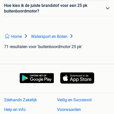
Hoe kies ik de juiste brandstof voor een 25 pk
buitenboordmotor?
Home
Watersport en Boten
71 resultaten
voor 'buitenboordmotor 25 pk'
2dehands Zakelijk
Veilig en Succesvol
Help en info
Voorwaarden