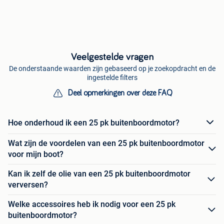
Veelgestelde vragen
De onderstaande waarden zijn gebaseerd op je zoekopdracht en de
ingestelde filters
Deel opmerkingen over deze FAQ
Hoe onderhoud ik een 25 pk buitenboordmotor?
Wat zijn de voordelen van een 25 pk buitenboordmotor
voor mijn boot?
Kan ik zelf de olie van een 25 pk buitenboordmotor
verversen?
Welke accessoires heb ik nodig voor een 25 pk
buitenboordmotor?