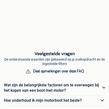
Veelgestelde vragen
De onderstaande waarden zijn gebaseerd op je zoekopdracht en de
ingestelde filters
Deel opmerkingen over deze FAQ
Wat zijn de belangrijkste factoren om te overwegen bij
het kopen van een boot met motor?
Hoe onderhoud ik mijn motorboot het beste?