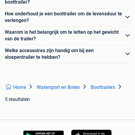
boottrailer?
Hoe onderhoud je een boottrailer om de levensduur te
verlengen?
Waarom is het belangrijk om te letten op het gewicht
van de trailer?
Welke accessoires zijn handig om bij een
sloepentrailer te hebben?
Home
Watersport en Boten
Boottrailers
5 resultaten