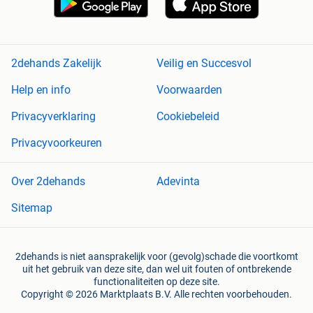
2dehands Zakelijk
Veilig en Succesvol
Help en info
Voorwaarden
Privacyverklaring
Cookiebeleid
Privacyvoorkeuren
Over 2dehands
Adevinta
Sitemap
2dehands is niet aansprakelijk voor (gevolg)schade die voortkomt
uit het gebruik van deze site, dan wel uit fouten of ontbrekende
functionaliteiten op deze site.
Copyright © 2026 Marktplaats B.V. Alle rechten voorbehouden.