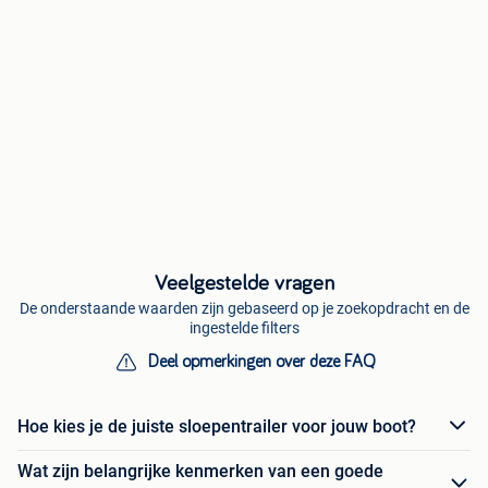
Veelgestelde vragen
De onderstaande waarden zijn gebaseerd op je zoekopdracht en de
ingestelde filters
Deel opmerkingen over deze FAQ
Hoe kies je de juiste sloepentrailer voor jouw boot?
Wat zijn belangrijke kenmerken van een goede