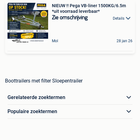
NIEUW !! Pega VB-liner 1500KG/6.5m
*uit voorraad leverbaar*
Zie omschrijving
Details
Mol
28 jan 26
Boottrailers met filter Sloepentrailer
Gerelateerde zoektermen
Populaire zoektermen