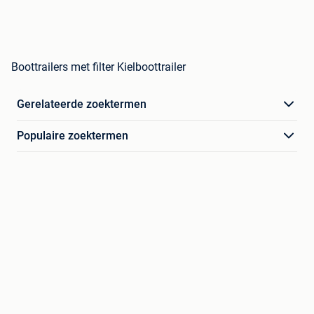
Boottrailers met filter Kielboottrailer
Gerelateerde zoektermen
Populaire zoektermen