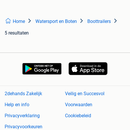
Home
Watersport en Boten
Boottrailers
5 resultaten
2dehands Zakelijk
Veilig en Succesvol
Help en info
Voorwaarden
Privacyverklaring
Cookiebeleid
Privacyvoorkeuren