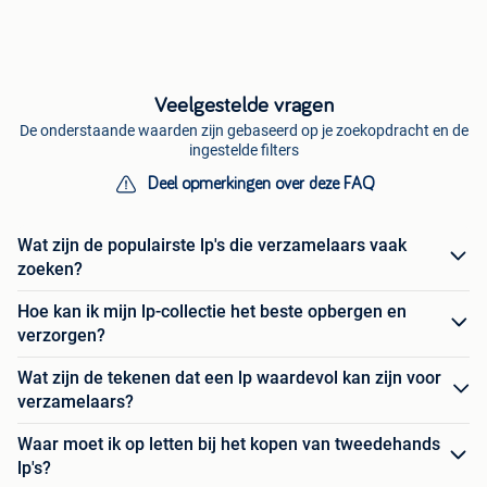
Veelgestelde vragen
De onderstaande waarden zijn gebaseerd op je zoekopdracht en de
ingestelde filters
Deel opmerkingen over deze FAQ
Wat zijn de populairste lp's die verzamelaars vaak
zoeken?
Hoe kan ik mijn lp-collectie het beste opbergen en
verzorgen?
Wat zijn de tekenen dat een lp waardevol kan zijn voor
verzamelaars?
Waar moet ik op letten bij het kopen van tweedehands
lp's?