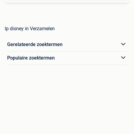
lp disney in Verzamelen
Gerelateerde zoektermen
Populaire zoektermen