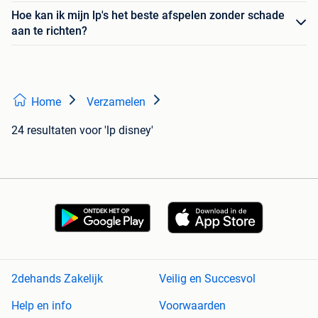
Hoe kan ik mijn lp's het beste afspelen zonder schade
aan te richten?
Home
Verzamelen
24 resultaten
voor 'lp disney'
2dehands Zakelijk
Veilig en Succesvol
Help en info
Voorwaarden