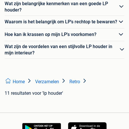
Wat zijn belangrijke kenmerken van een goede LP
houder?
Waarom is het belangrijk om LP's rechtop te bewaren?
Hoe kan ik krassen op mijn LP's voorkomen?
Wat zijn de voordelen van een stijlvolle LP houder in
mijn interieur?
Home
Verzamelen
Retro
11 resultaten
voor 'lp houder'