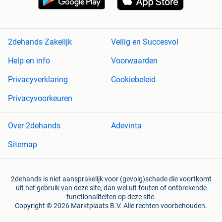
2dehands Zakelijk
Veilig en Succesvol
Help en info
Voorwaarden
Privacyverklaring
Cookiebeleid
Privacyvoorkeuren
Over 2dehands
Adevinta
Sitemap
2dehands is niet aansprakelijk voor (gevolg)schade die voortkomt
uit het gebruik van deze site, dan wel uit fouten of ontbrekende
functionaliteiten op deze site.
Copyright © 2026 Marktplaats B.V. Alle rechten voorbehouden.