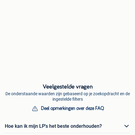
Veelgestelde vragen
De onderstaande waarden zijn gebaseerd op je zoekopdracht en de
ingestelde filters
Deel opmerkingen over deze FAQ
Hoe kan ik mijn LP's het beste onderhouden?