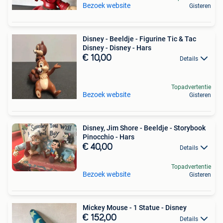
Bezoek website
Gisteren
Disney - Beeldje - Figurine Tic & Tac
Disney - Disney - Hars
€ 10,00
Details
Topadvertentie
Bezoek website
Gisteren
Disney, Jim Shore - Beeldje - Storybook
Pinocchio - Hars
€ 40,00
Details
Topadvertentie
Bezoek website
Gisteren
Mickey Mouse - 1 Statue - Disney
€ 152,00
Details