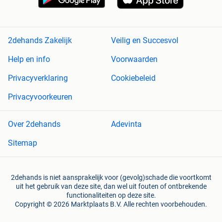
2dehands Zakelijk
Veilig en Succesvol
Help en info
Voorwaarden
Privacyverklaring
Cookiebeleid
Privacyvoorkeuren
Over 2dehands
Adevinta
Sitemap
2dehands is niet aansprakelijk voor (gevolg)schade die voortkomt
uit het gebruik van deze site, dan wel uit fouten of ontbrekende
functionaliteiten op deze site.
Copyright © 2026 Marktplaats B.V. Alle rechten voorbehouden.