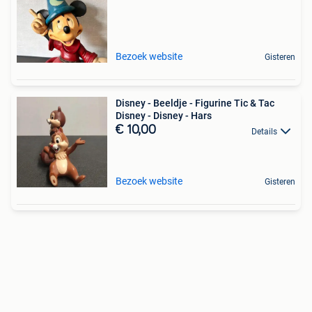
Bezoek website
Gisteren
Disney - Beeldje - Figurine Tic & Tac
Disney - Disney - Hars
€ 10,00
Details
Bezoek website
Gisteren