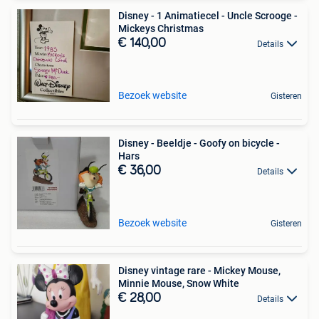
Disney - 1 Animatiecel - Uncle Scrooge -
Mickeys Christmas
€ 140,00
Details
Bezoek website
Gisteren
Disney - Beeldje - Goofy on bicycle -
Hars
€ 36,00
Details
Bezoek website
Gisteren
Disney vintage rare - Mickey Mouse,
Minnie Mouse, Snow White
€ 28,00
Details