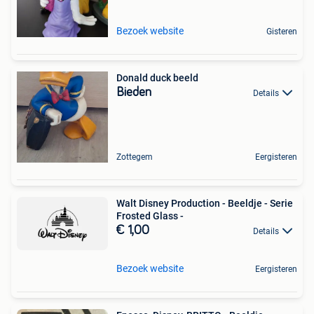
Bezoek website
Gisteren
Donald duck beeld
Bieden
Details
Zottegem
Eergisteren
Walt Disney Production - Beeldje - Serie
Frosted Glass -
€ 1,00
Details
Bezoek website
Eergisteren