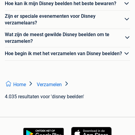
Hoe kan ik mijn Disney beelden het beste bewaren?
Zijn er speciale evenementen voor Disney
verzamelaars?
Wat zijn de meest gewilde Disney beelden om te
verzamelen?
Hoe begin ik met het verzamelen van Disney beelden?
Home
Verzamelen
4.035 resultaten
voor 'disney beelden'