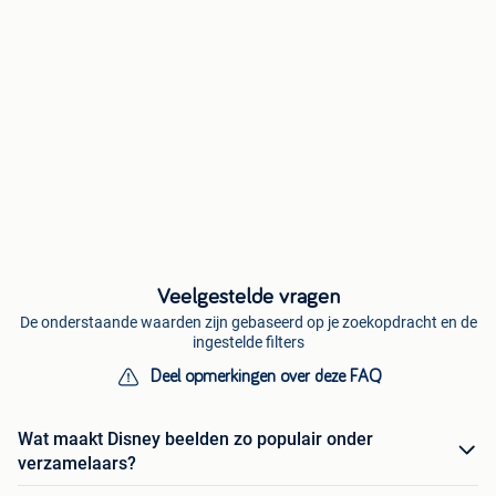
Veelgestelde vragen
De onderstaande waarden zijn gebaseerd op je zoekopdracht en de
ingestelde filters
Deel opmerkingen over deze FAQ
Wat maakt Disney beelden zo populair onder
verzamelaars?