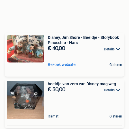
Disney, Jim Shore - Beeldje - Storybook
Pinocchio - Hars
€ 40,00
Details
Bezoek website
Gisteren
beeldje van zero van Disney mag weg
€ 30,00
Details
Riemst
Gisteren