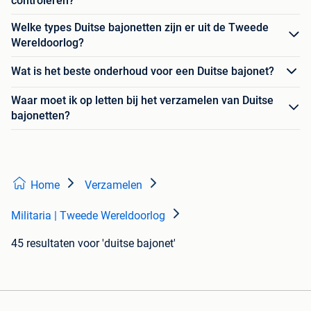
controleren?
Welke types Duitse bajonetten zijn er uit de Tweede
Wereldoorlog?
Wat is het beste onderhoud voor een Duitse bajonet?
Waar moet ik op letten bij het verzamelen van Duitse
bajonetten?
Home
Verzamelen
Militaria | Tweede Wereldoorlog
45 resultaten
voor 'duitse bajonet'