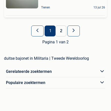
Tienen
13 jul 26
1
2
Pagina 1 van 2
duitse bajonet in Militaria | Tweede Wereldoorlog
Gerelateerde zoektermen
Populaire zoektermen