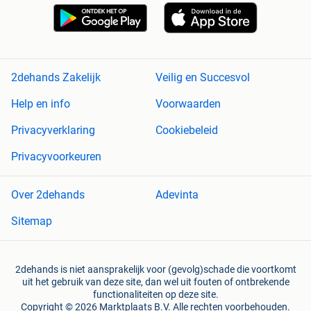
2dehands Zakelijk
Veilig en Succesvol
Help en info
Voorwaarden
Privacyverklaring
Cookiebeleid
Privacyvoorkeuren
Over 2dehands
Adevinta
Sitemap
2dehands is niet aansprakelijk voor (gevolg)schade die voortkomt
uit het gebruik van deze site, dan wel uit fouten of ontbrekende
functionaliteiten op deze site.
Copyright © 2026 Marktplaats B.V. Alle rechten voorbehouden.