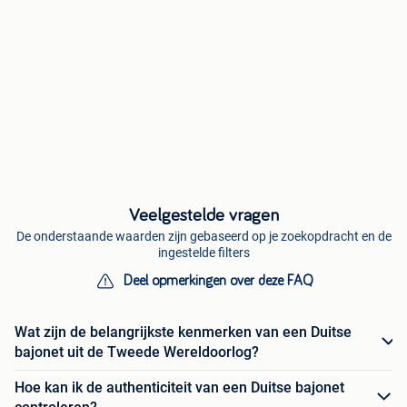
Veelgestelde vragen
De onderstaande waarden zijn gebaseerd op je zoekopdracht en de
ingestelde filters
Deel opmerkingen over deze FAQ
Wat zijn de belangrijkste kenmerken van een Duitse
bajonet uit de Tweede Wereldoorlog?
Hoe kan ik de authenticiteit van een Duitse bajonet