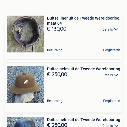
Duitse liner uit de Tweede Wereldoorlog,
maat 64
€ 130,00
Details
Beauraing
Eergisteren
Duitse helm uit de Tweede Wereldoorlog
€ 250,00
Details
Beauraing
Eergisteren
Duitse helm uit de Tweede Wereldoorlog
€ 250,00
Details