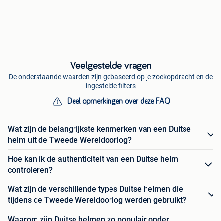
Veelgestelde vragen
De onderstaande waarden zijn gebaseerd op je zoekopdracht en de
ingestelde filters
Deel opmerkingen over deze FAQ
Wat zijn de belangrijkste kenmerken van een Duitse
helm uit de Tweede Wereldoorlog?
Hoe kan ik de authenticiteit van een Duitse helm
controleren?
Wat zijn de verschillende types Duitse helmen die
tijdens de Tweede Wereldoorlog werden gebruikt?
Waarom zijn Duitse helmen zo populair onder