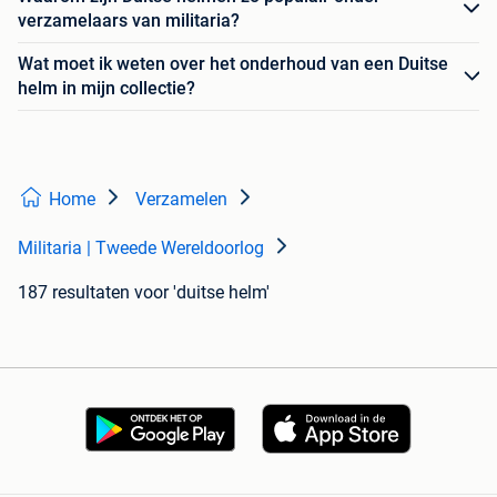
verzamelaars van militaria?
Wat moet ik weten over het onderhoud van een Duitse
helm in mijn collectie?
Home
Verzamelen
Militaria | Tweede Wereldoorlog
187 resultaten
voor 'duitse helm'