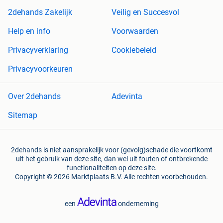
2dehands Zakelijk
Veilig en Succesvol
Help en info
Voorwaarden
Privacyverklaring
Cookiebeleid
Privacyvoorkeuren
Over 2dehands
Adevinta
Sitemap
2dehands is niet aansprakelijk voor (gevolg)schade die voortkomt
uit het gebruik van deze site, dan wel uit fouten of ontbrekende
functionaliteiten op deze site.
Copyright © 2026 Marktplaats B.V. Alle rechten voorbehouden.
een
onderneming