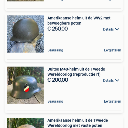
Amerikaanse helm uit de WW2 met
beweegbare poten
€ 250,00
Details
Beauraing
Eergisteren
Duitse M40-helm uit de Tweede
Wereldoorlog (reproductie rf)
€ 200,00
Details
Beauraing
Eergisteren
Amerikaanse helm uit de Tweede
Wereldoorlog met vaste poten