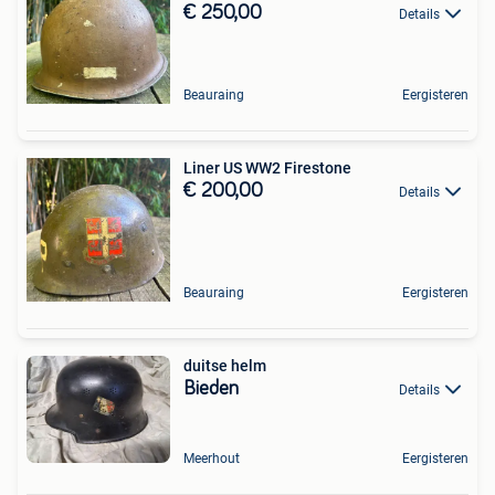
€ 250,00
Details
Beauraing
Eergisteren
Liner US WW2 Firestone
€ 200,00
Details
Beauraing
Eergisteren
duitse helm
Bieden
Details
Meerhout
Eergisteren