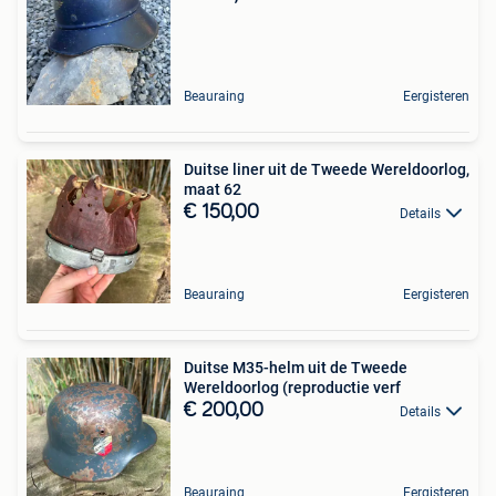
Beauraing
Eergisteren
Duitse liner uit de Tweede Wereldoorlog,
maat 62
€ 150,00
Details
Beauraing
Eergisteren
Duitse M35-helm uit de Tweede
Wereldoorlog (reproductie verf
€ 200,00
Details
Beauraing
Eergisteren