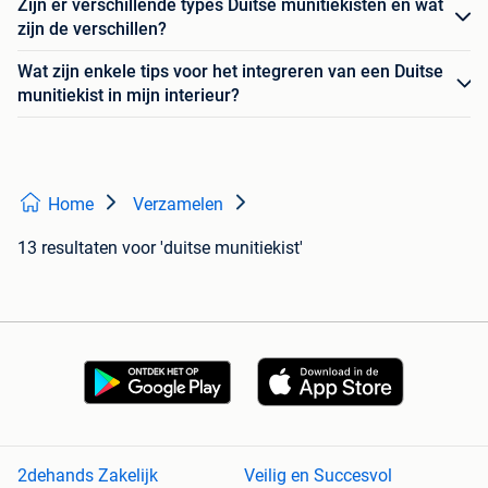
Zijn er verschillende types Duitse munitiekisten en wat
zijn de verschillen?
Wat zijn enkele tips voor het integreren van een Duitse
munitiekist in mijn interieur?
Home
Verzamelen
13 resultaten
voor 'duitse munitiekist'
2dehands Zakelijk
Veilig en Succesvol