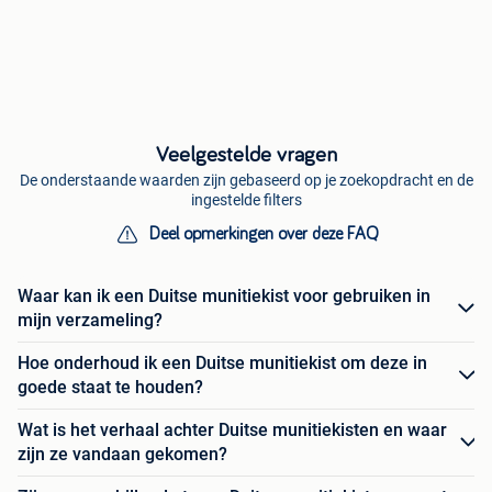
Veelgestelde vragen
De onderstaande waarden zijn gebaseerd op je zoekopdracht en de
ingestelde filters
Deel opmerkingen over deze FAQ
Waar kan ik een Duitse munitiekist voor gebruiken in
mijn verzameling?
Hoe onderhoud ik een Duitse munitiekist om deze in
goede staat te houden?
Wat is het verhaal achter Duitse munitiekisten en waar
zijn ze vandaan gekomen?