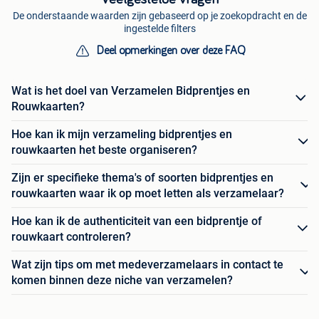
De onderstaande waarden zijn gebaseerd op je zoekopdracht en de
ingestelde filters
Deel opmerkingen over deze FAQ
Wat is het doel van Verzamelen Bidprentjes en
Rouwkaarten?
Hoe kan ik mijn verzameling bidprentjes en
rouwkaarten het beste organiseren?
Zijn er specifieke thema's of soorten bidprentjes en
rouwkaarten waar ik op moet letten als verzamelaar?
Hoe kan ik de authenticiteit van een bidprentje of
rouwkaart controleren?
Wat zijn tips om met medeverzamelaars in contact te
komen binnen deze niche van verzamelen?