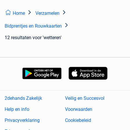
Home
Verzamelen
Bidprentjes en Rouwkaarten
12 resultaten
voor 'wetteren'
2dehands Zakelijk
Veilig en Succesvol
Help en info
Voorwaarden
Privacyverklaring
Cookiebeleid