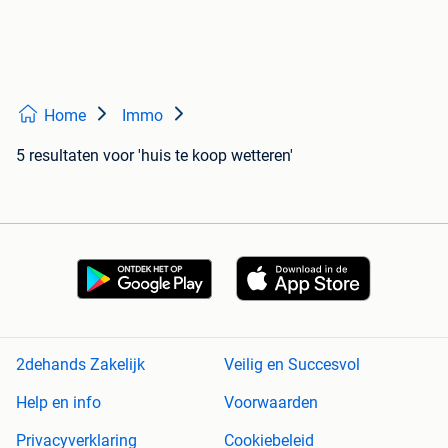
Home
Immo
5 resultaten
voor 'huis te koop wetteren'
2dehands Zakelijk
Veilig en Succesvol
Help en info
Voorwaarden
Privacyverklaring
Cookiebeleid