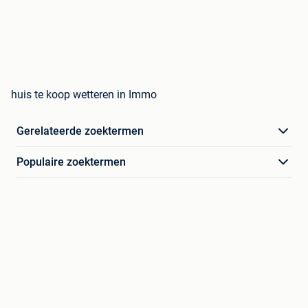
huis te koop wetteren in Immo
Gerelateerde zoektermen
Populaire zoektermen