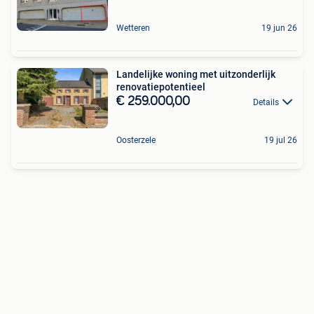
Wetteren
19 jun 26
Landelijke woning met uitzonderlijk
renovatiepotentieel
€ 259.000,00
Details
Oosterzele
19 jul 26