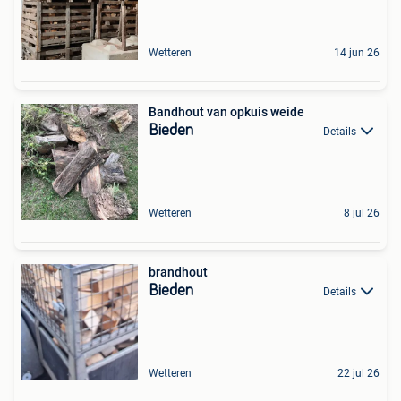
Wetteren
14 jun 26
Bandhout van opkuis weide
Bieden
Details
Wetteren
8 jul 26
brandhout
Bieden
Details
Wetteren
22 jul 26