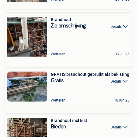
Brandhout
Zie omschrijving
Details
Wetteren
17 jul 26
GRATIS brandhout gebruikt als bekisting
Gratis
Details
Wetteren
18 jun 26
Brandhout incl kist
Bieden
Details