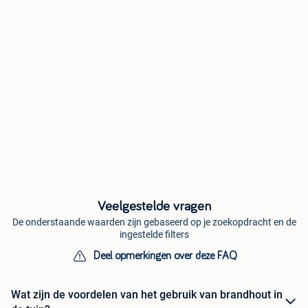
Veelgestelde vragen
De onderstaande waarden zijn gebaseerd op je zoekopdracht en de
ingestelde filters
Deel opmerkingen over deze FAQ
Wat zijn de voordelen van het gebruik van brandhout in