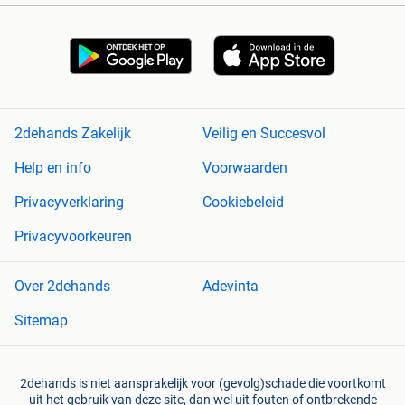
2dehands Zakelijk
Veilig en Succesvol
Help en info
Voorwaarden
Privacyverklaring
Cookiebeleid
Privacyvoorkeuren
Over 2dehands
Adevinta
Sitemap
2dehands is niet aansprakelijk voor (gevolg)schade die voortkomt
uit het gebruik van deze site, dan wel uit fouten of ontbrekende