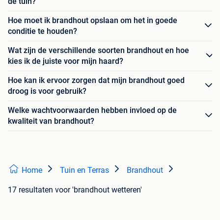
de tuin?
Hoe moet ik brandhout opslaan om het in goede
conditie te houden?
Wat zijn de verschillende soorten brandhout en hoe
kies ik de juiste voor mijn haard?
Hoe kan ik ervoor zorgen dat mijn brandhout goed
droog is voor gebruik?
Welke wachtvoorwaarden hebben invloed op de
kwaliteit van brandhout?
Home
Tuin en Terras
Brandhout
17 resultaten
voor 'brandhout wetteren'