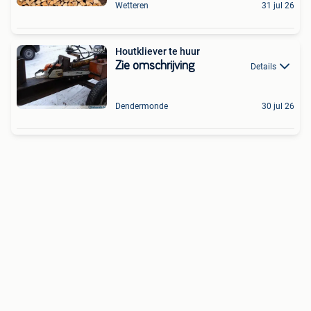
Wetteren
31 jul 26
Houtkliever te huur
Zie omschrijving
Details
Dendermonde
30 jul 26