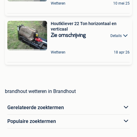
Wetteren
10 mei 25
Houtkliever 22 Ton horizontaal en
verticaal
Zie omschrijving
Details
Wetteren
18 apr 26
brandhout wetteren in Brandhout
Gerelateerde zoektermen
Populaire zoektermen