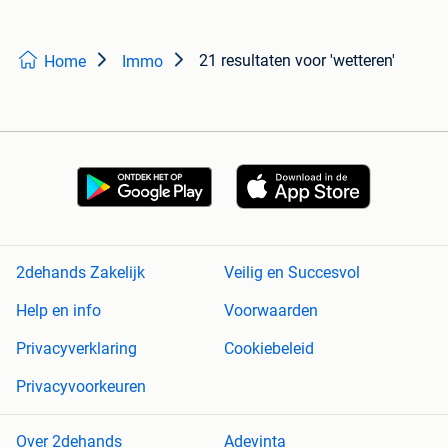
21 resultaten
voor 'wetteren'
Home
Immo
2dehands Zakelijk
Veilig en Succesvol
Help en info
Voorwaarden
Privacyverklaring
Cookiebeleid
Privacyvoorkeuren
Over 2dehands
Adevinta