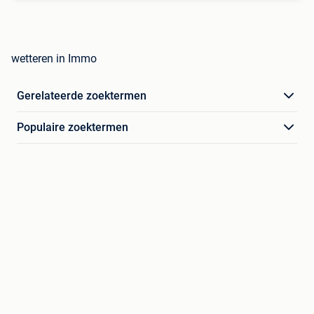
wetteren in Immo
Gerelateerde zoektermen
Populaire zoektermen