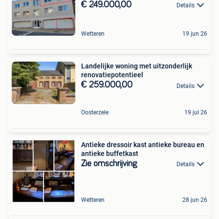
€ 249.000,00
Details
Wetteren
19 jun 26
Landelijke woning met uitzonderlijk
renovatiepotentieel
€ 259.000,00
Details
Oosterzele
19 jul 26
Antieke dressoir kast antieke bureau en
antieke buffetkast
Zie omschrijving
Details
Wetteren
28 jun 26