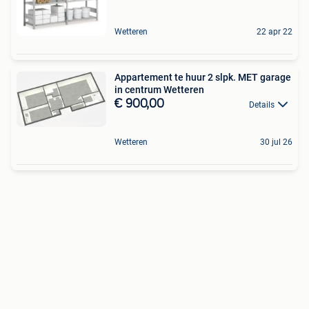
Wetteren
22 apr 22
Appartement te huur 2 slpk. MET garage
in centrum Wetteren
€ 900,00
Details
Wetteren
30 jul 26