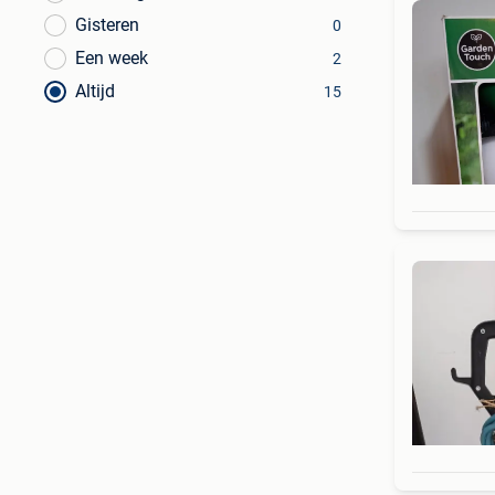
Gisteren
0
Een week
2
Altijd
15