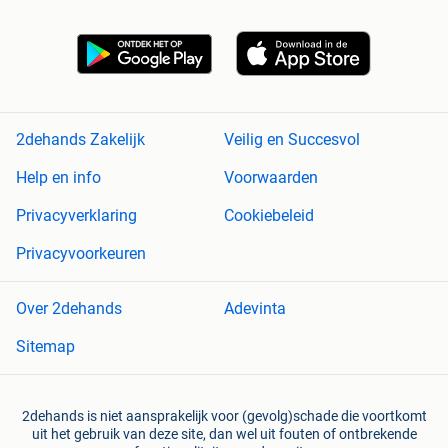
2dehands Zakelijk
Veilig en Succesvol
Help en info
Voorwaarden
Privacyverklaring
Cookiebeleid
Privacyvoorkeuren
Over 2dehands
Adevinta
Sitemap
2dehands is niet aansprakelijk voor (gevolg)schade die voortkomt
uit het gebruik van deze site, dan wel uit fouten of ontbrekende