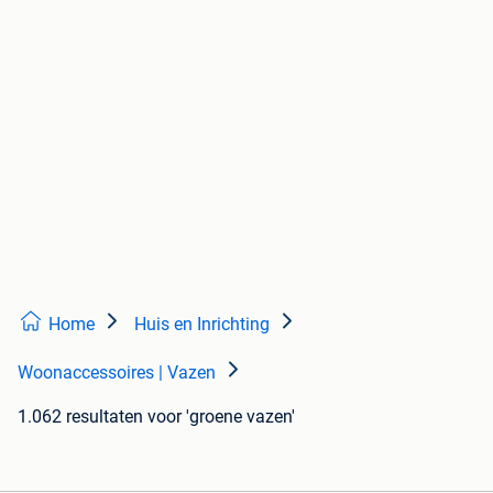
Home
Huis en Inrichting
Woonaccessoires | Vazen
1.062 resultaten
voor 'groene vazen'