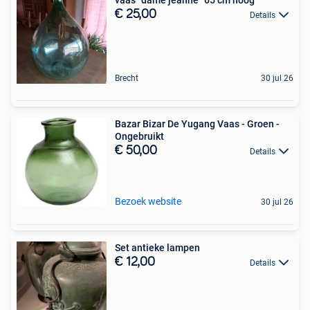
€ 25,00
Details
Brecht
30 jul 26
Bazar Bizar De Yugang Vaas - Groen -
Ongebruikt
€ 50,00
Details
Bezoek website
30 jul 26
Set antieke lampen
€ 12,00
Details