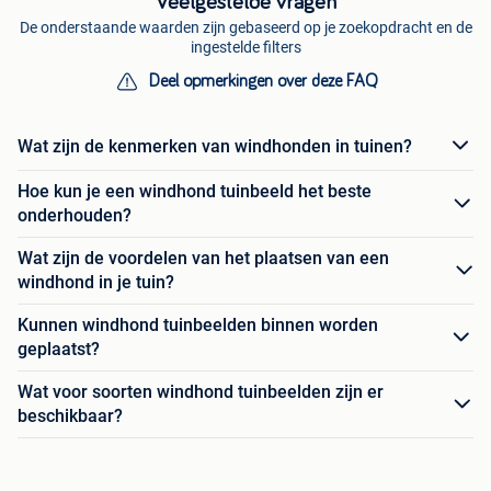
Veelgestelde vragen
De onderstaande waarden zijn gebaseerd op je zoekopdracht en de
ingestelde filters
Deel opmerkingen over deze FAQ
Wat zijn de kenmerken van windhonden in tuinen?
Hoe kun je een windhond tuinbeeld het beste
onderhouden?
Wat zijn de voordelen van het plaatsen van een
windhond in je tuin?
Kunnen windhond tuinbeelden binnen worden
geplaatst?
Wat voor soorten windhond tuinbeelden zijn er
beschikbaar?