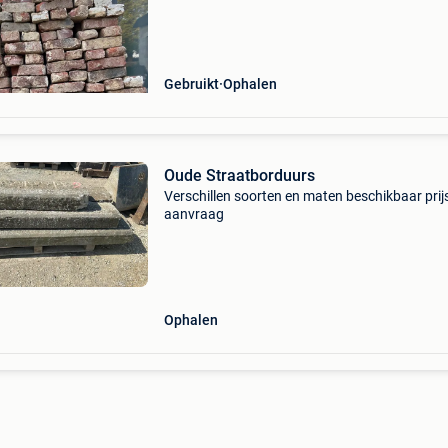
Gebruikt
Ophalen
Oude Straatborduurs
Verschillen soorten en maten beschikbaar prij
aanvraag
Ophalen