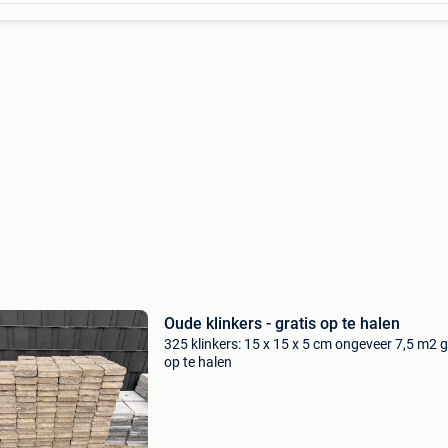
Oude klinkers - gratis op te halen
325 klinkers: 15 x 15 x 5 cm ongeveer 7,5 m2 g
op te halen