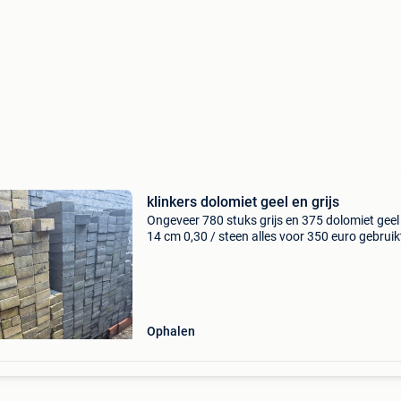
klinkers dolomiet geel en grijs
Ongeveer 780 stuks grijs en 375 dolomiet geel
14 cm 0,30 / steen alles voor 350 euro gebruik
Ophalen