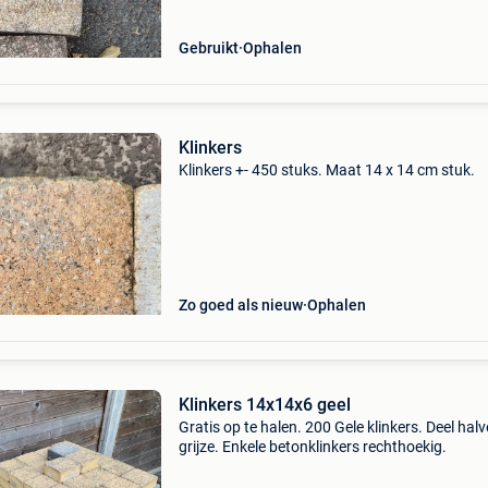
Gebruikt
Ophalen
Klinkers
Klinkers +- 450 stuks. Maat 14 x 14 cm stuk.
Zo goed als nieuw
Ophalen
Klinkers 14x14x6 geel
Gratis op te halen. 200 Gele klinkers. Deel halv
grijze. Enkele betonklinkers rechthoekig.