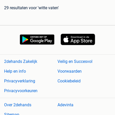
29 resultaten
voor 'witte vaten'
2dehands Zakelijk
Veilig en Succesvol
Help en info
Voorwaarden
Privacyverklaring
Cookiebeleid
Privacyvoorkeuren
Over 2dehands
Adevinta
Sitemap