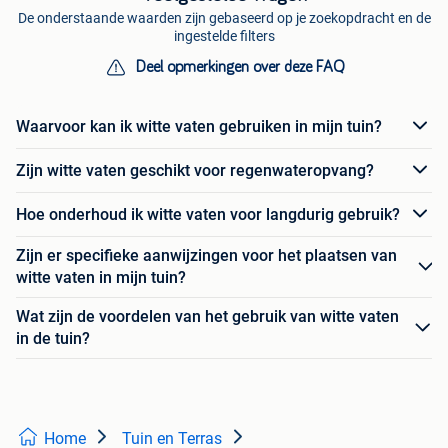
De onderstaande waarden zijn gebaseerd op je zoekopdracht en de
ingestelde filters
Deel opmerkingen over deze FAQ
Waarvoor kan ik witte vaten gebruiken in mijn tuin?
Zijn witte vaten geschikt voor regenwateropvang?
Hoe onderhoud ik witte vaten voor langdurig gebruik?
Zijn er specifieke aanwijzingen voor het plaatsen van
witte vaten in mijn tuin?
Wat zijn de voordelen van het gebruik van witte vaten
in de tuin?
Home
Tuin en Terras