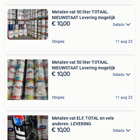
Metalen vat 50 liter TOTAAL.
NIEUWSTAAT Levering mogelijk
€ 10,00
Details
Obigies
11 aug 25
Metalen vat 50 liter TOTAAL.
NIEUWSTAAT Levering mogelijk
€ 10,00
Details
Obigies
11 aug 25
Metalen vat ELF, TOTAL en vele
anderen. LEVERING
€ 10,00
Details