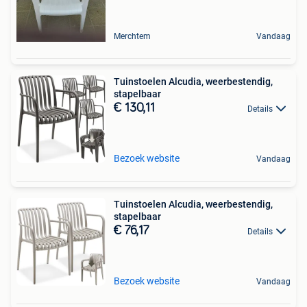
Merchtem
Vandaag
Tuinstoelen Alcudia, weerbestendig,
stapelbaar
€ 130,11
Details
Bezoek website
Vandaag
Tuinstoelen Alcudia, weerbestendig,
stapelbaar
€ 76,17
Details
Bezoek website
Vandaag