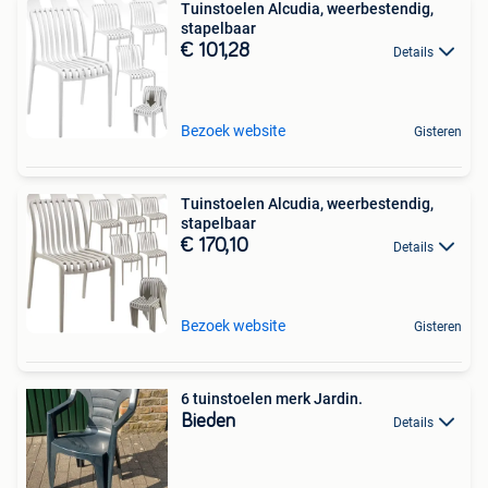
Tuinstoelen Alcudia, weerbestendig,
stapelbaar
€ 101,28
Details
Bezoek website
Gisteren
Tuinstoelen Alcudia, weerbestendig,
stapelbaar
€ 170,10
Details
Bezoek website
Gisteren
6 tuinstoelen merk Jardin.
Bieden
Details