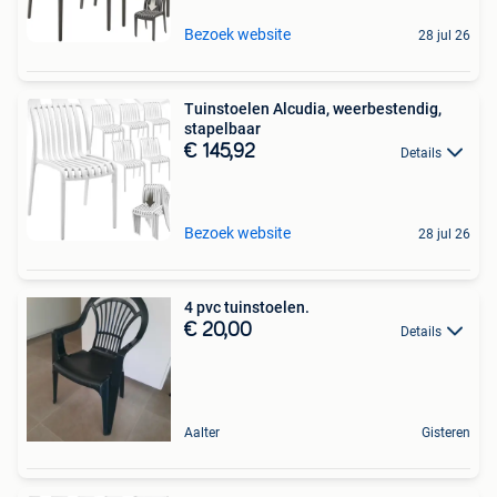
Bezoek website
28 jul 26
Tuinstoelen Alcudia, weerbestendig,
stapelbaar
€ 145,92
Details
Bezoek website
28 jul 26
4 pvc tuinstoelen.
€ 20,00
Details
Aalter
Gisteren