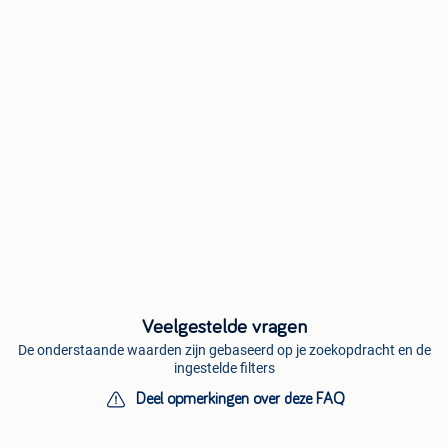
Veelgestelde vragen
De onderstaande waarden zijn gebaseerd op je zoekopdracht en de
ingestelde filters
Deel opmerkingen over deze FAQ