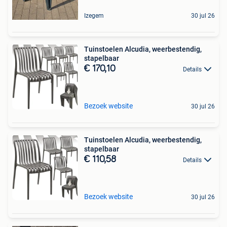
Izegem
30 jul 26
Tuinstoelen Alcudia, weerbestendig,
stapelbaar
€ 170,10
Details
Bezoek website
30 jul 26
Tuinstoelen Alcudia, weerbestendig,
stapelbaar
€ 110,58
Details
Bezoek website
30 jul 26