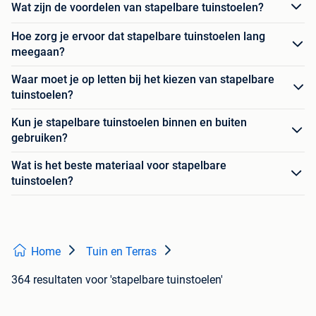
Wat zijn de voordelen van stapelbare tuinstoelen?
Hoe zorg je ervoor dat stapelbare tuinstoelen lang
meegaan?
Waar moet je op letten bij het kiezen van stapelbare
tuinstoelen?
Kun je stapelbare tuinstoelen binnen en buiten
gebruiken?
Wat is het beste materiaal voor stapelbare
tuinstoelen?
Home
Tuin en Terras
364 resultaten
voor 'stapelbare tuinstoelen'