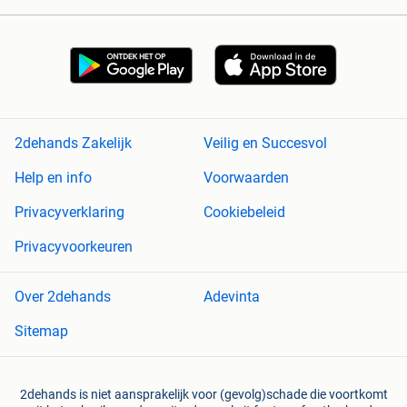
2dehands Zakelijk
Veilig en Succesvol
Help en info
Voorwaarden
Privacyverklaring
Cookiebeleid
Privacyvoorkeuren
Over 2dehands
Adevinta
Sitemap
2dehands is niet aansprakelijk voor (gevolg)schade die voortkomt