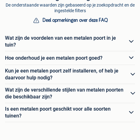
De onderstaande waarden zijn gebaseerd op je zoekopdracht en de
ingestelde filters
Deel opmerkingen over deze FAQ
Wat zijn de voordelen van een metalen poort in je
tuin?
Hoe onderhoud je een metalen poort goed?
Kun je een metalen poort zelf installeren, of heb je
daarvoor hulp nodig?
Wat zijn de verschillende stijlen van metalen poorten
die beschikbaar zijn?
Is een metalen poort geschikt voor alle soorten
tuinen?