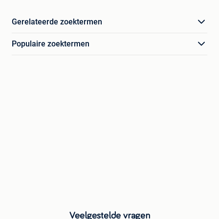
Gerelateerde zoektermen
Populaire zoektermen
Veelgestelde vragen