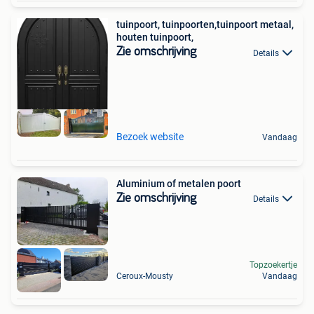
tuinpoort, tuinpoorten,tuinpoort metaal,
houten tuinpoort,
Zie omschrijving
Details
Bezoek website
Vandaag
Aluminium of metalen poort
Zie omschrijving
Details
Topzoekertje
Ceroux-Mousty
Vandaag