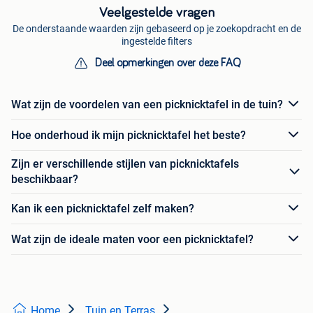
Veelgestelde vragen
De onderstaande waarden zijn gebaseerd op je zoekopdracht en de
ingestelde filters
Deel opmerkingen over deze FAQ
Wat zijn de voordelen van een picknicktafel in de tuin?
Hoe onderhoud ik mijn picknicktafel het beste?
Zijn er verschillende stijlen van picknicktafels
beschikbaar?
Kan ik een picknicktafel zelf maken?
Wat zijn de ideale maten voor een picknicktafel?
Home
Tuin en Terras