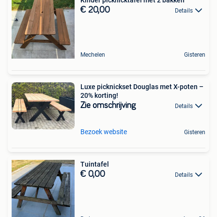
€ 20,00
Details
Mechelen
Gisteren
Luxe picknickset Douglas met X-poten –
20% korting!
Zie omschrijving
Details
Bezoek website
Gisteren
Tuintafel
€ 0,00
Details