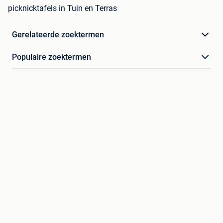
picknicktafels in Tuin en Terras
Gerelateerde zoektermen
Populaire zoektermen