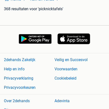
368 resultaten
voor 'picknicktafels'
2dehands Zakelijk
Veilig en Succesvol
Help en info
Voorwaarden
Privacyverklaring
Cookiebeleid
Privacyvoorkeuren
Over 2dehands
Adevinta