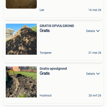
Lier
16 mei 26
GRATIS OPVULGROND
Gratis
Details
Tongeren
31 mei 26
Gratis opvulgrond
Gratis
Details
Hulshout
26 mrt 26