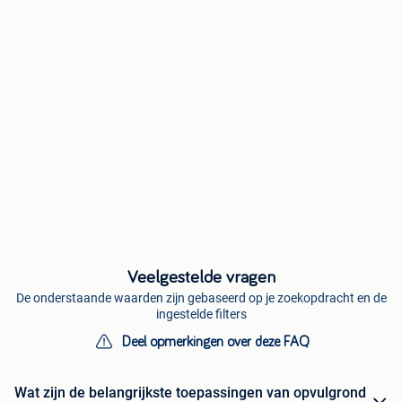
Veelgestelde vragen
De onderstaande waarden zijn gebaseerd op je zoekopdracht en de
ingestelde filters
Deel opmerkingen over deze FAQ
Wat zijn de belangrijkste toepassingen van opvulgrond