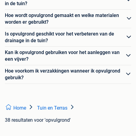
in de tuin?
Hoe wordt opvulgrond gemaakt en welke materialen
worden er gebruikt?
Is opvulgrond geschikt voor het verbeteren van de
drainage in de tuin?
Kan ik opvulgrond gebruiken voor het aanleggen van
een vijver?
Hoe voorkom ik verzakkingen wanneer ik opvulgrond
gebruik?
Home
Tuin en Terras
38 resultaten
voor 'opvulgrond'