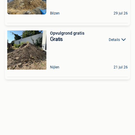
Bilzen
29 jul 26
Opvulgrond gratis
Gratis
Details
Nijlen
21 jul 26