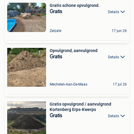
Gratis schone opvulgrond.
Gratis
Details
Zelzate
17 jun 26
Opvulgrond, aanvulgrond
Gratis
Details
Mechelen-Aan-De-Maas
17 jul 26
Gratis opvulgrond / aanvulgrond
Kortenberg Erps-Kwerps
Gratis
Details