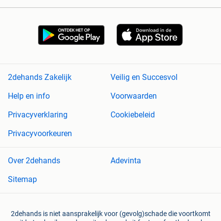
2dehands Zakelijk
Veilig en Succesvol
Help en info
Voorwaarden
Privacyverklaring
Cookiebeleid
Privacyvoorkeuren
Over 2dehands
Adevinta
Sitemap
2dehands is niet aansprakelijk voor (gevolg)schade die voortkomt