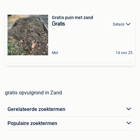
Gratis puin met zand
Gratis
Details
Mol
14 nov 25
gratis opvulgrond in Zand
Gerelateerde zoektermen
Populaire zoektermen