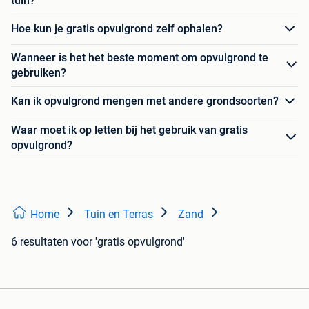
tuin?
Hoe kun je gratis opvulgrond zelf ophalen?
Wanneer is het het beste moment om opvulgrond te
gebruiken?
Kan ik opvulgrond mengen met andere grondsoorten?
Waar moet ik op letten bij het gebruik van gratis
opvulgrond?
Home
Tuin en Terras
Zand
6 resultaten
voor 'gratis opvulgrond'