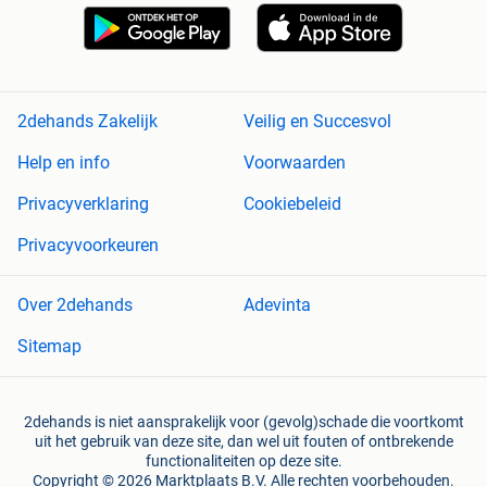
2dehands Zakelijk
Veilig en Succesvol
Help en info
Voorwaarden
Privacyverklaring
Cookiebeleid
Privacyvoorkeuren
Over 2dehands
Adevinta
Sitemap
2dehands is niet aansprakelijk voor (gevolg)schade die voortkomt
uit het gebruik van deze site, dan wel uit fouten of ontbrekende
functionaliteiten op deze site.
Copyright © 2026 Marktplaats B.V. Alle rechten voorbehouden.