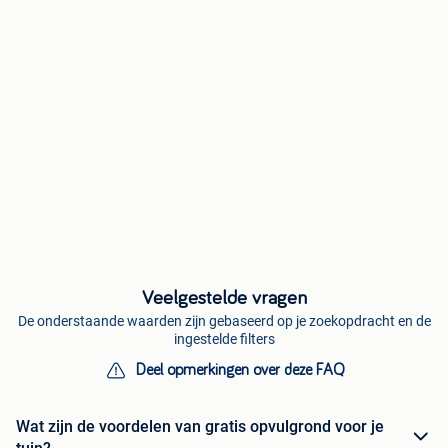
Veelgestelde vragen
De onderstaande waarden zijn gebaseerd op je zoekopdracht en de
ingestelde filters
Deel opmerkingen over deze FAQ
Wat zijn de voordelen van gratis opvulgrond voor je