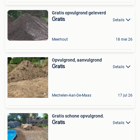
Gratis opvulgrond geleverd
Gratis
Details
Meerhout
18 mei 26
Opvulgrond, aanvulgrond
Gratis
Details
Mechelen-Aan-De-Maas
17 jul 26
Gratis schone opvulgrond.
Gratis
Details