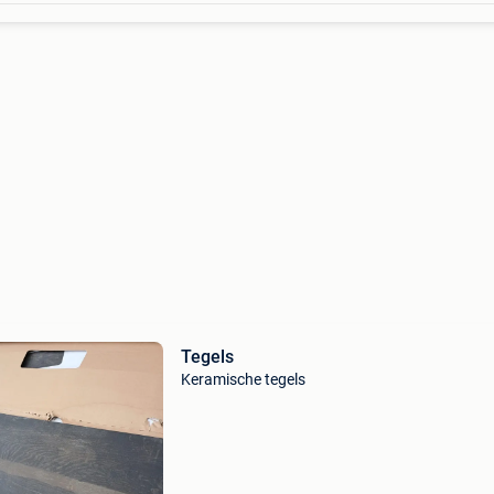
Tegels
Keramische tegels