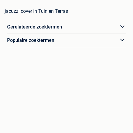
jacuzzi cover in Tuin en Terras
Gerelateerde zoektermen
Populaire zoektermen