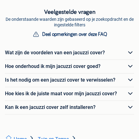
Veelgestelde vragen
De onderstaande waarden zijn gebaseerd op je zoekopdracht en de
ingestelde filters
Deel opmerkingen over deze FAQ
Wat zijn de voordelen van een jacuzzi cover?
Hoe onderhoud ik mijn jacuzzi cover goed?
Is het nodig om een jacuzzi cover te verwisselen?
Hoe kies ik de juiste maat voor mijn jacuzzi cover?
Kan ik een jacuzzi cover zelf installeren?